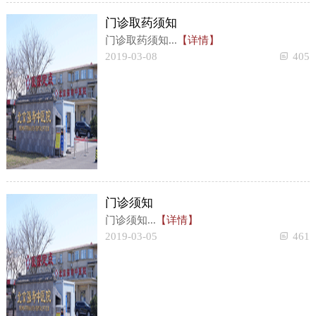
门诊取药须知
门诊取药须知...
【详情】
2019-03-08
405
门诊须知
门诊须知...
【详情】
2019-03-05
461