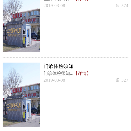
2019-03-08
574
门诊体检须知
门诊体检须知...
【详情】
2019-03-08
327