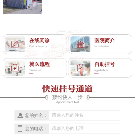
在线问诊
医院简介
Online inquiry
Introduction
就医流程
自助挂号
Treatment
registration
您的姓名：
您的电话：